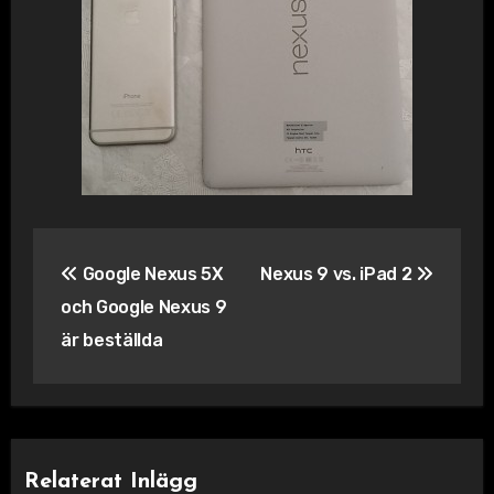
Inläggsnavigering
Google Nexus 5X
Nexus 9 vs. iPad 2
och Google Nexus 9
är beställda
Relaterat Inlägg