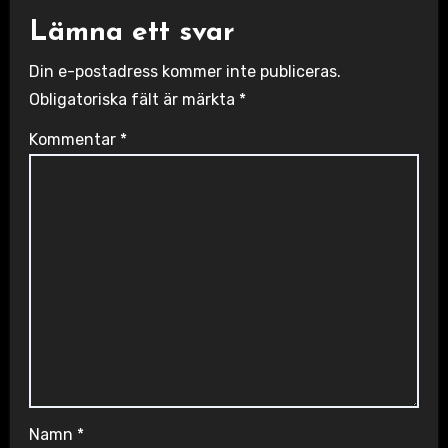
Lämna ett svar
Din e-postadress kommer inte publiceras.
Obligatoriska fält är märkta
*
Kommentar
*
Namn
*