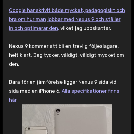
Google har skrivit både mycket, pedagogiskt och
bra om hur man jobbar med Nexus 9 och ställer
in och optimerar den,
vilket jag uppskattar.
Nexus 9 kommer att bli en trevlig följeslagare,
helt klart. Jag tycker, väldigt, väldigt mycket om
den.
Bara för en jämförelse ligger Nexus 9 sida vid
sida med en iPhone 6.
Alla specifikationer finns
här