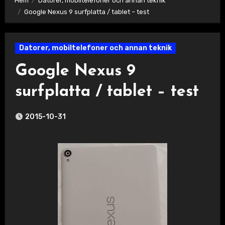
Hem
Datorer, mobiltelefoner och annan teknik
Google Nexus 9 surfplatta / tablet – test
Datorer, mobiltelefoner och annan teknik
Google Nexus 9
surfplatta / tablet – test
2015-10-31