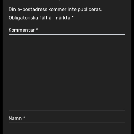
Din e-postadress kommer inte publiceras.
Obligatoriska fält är märkta
*
Kommentar
*
Namn
*