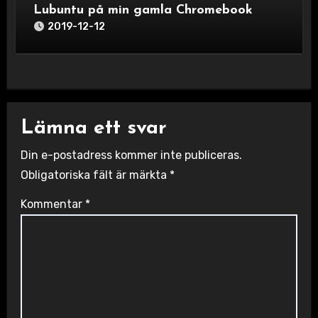
Lubuntu på min gamla Chromebook
2019-12-12
Lämna ett svar
Din e-postadress kommer inte publiceras.
Obligatoriska fält är märkta
*
Kommentar
*