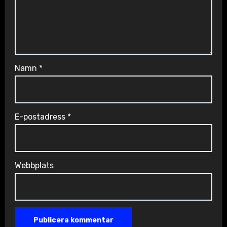
Namn
*
E-postadress
*
Webbplats