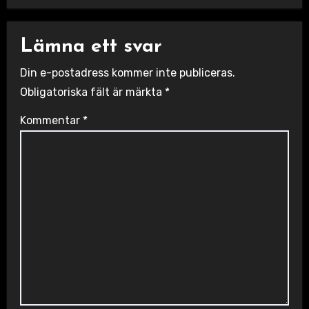
Lämna ett svar
Din e-postadress kommer inte publiceras.
Obligatoriska fält är märkta
*
Kommentar
*