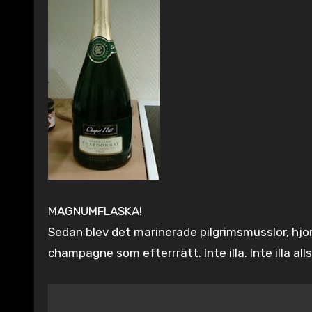
MAGNUMFLASKA!
Sedan blev det marinerade pilgrimsmusslor, hjo
champagne som efterrrätt. Inte illa. Inte illa alls
Inläggsnavigering