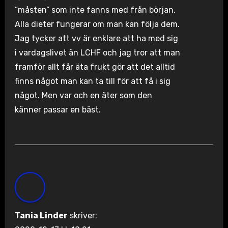
”måsten” som inte fanns med från början.
Alla dieter fungerar om man kan följa dem.
Jag tycker att vv är enklare att ha med sig
i vardagslivet än LCHF och jag tror att man
framför allt får äta frukt gör att det alltid
finns något man kan ta till för att få i sig
något. Men var och en äter som den
känner passar en bäst.
Tania Linder
skriver: