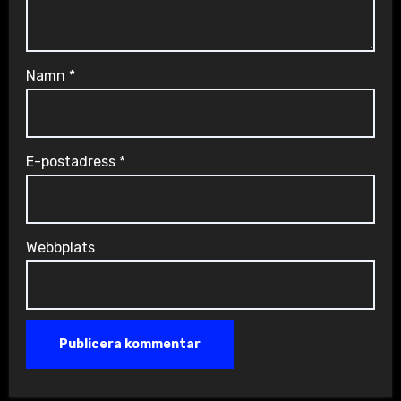
Namn
*
E-postadress
*
Webbplats