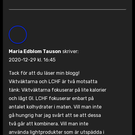
Maria Edblom Tauson
skriver:
2020-12-29 kl. 16:45
Tack för att du läser min blogg!
Viktväktarna och LCHF är två motsatta
tänk: Viktväktarna fokuserar på lite kalorier
och lågt GI. LCHF fokuserar enbart på
antalet kolhydrater i maten. Vill man inte
gå hungrig har jag svårt att se att dessa
två går att kombinera. Vill man inte
använda lightprodukter som är utspädda i