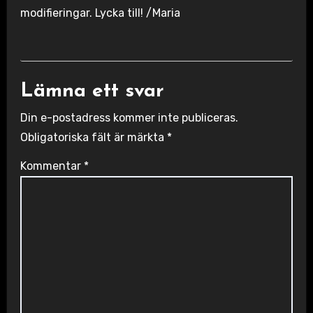
modifieringar. Lycka till! /Maria
Lämna ett svar
Din e-postadress kommer inte publiceras.
Obligatoriska fält är märkta
*
Kommentar
*