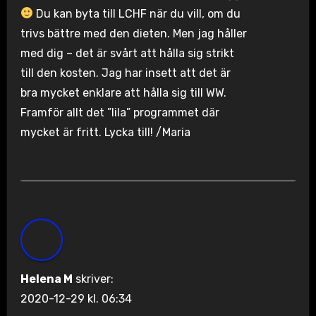
Du kan byta till LCHF när du vill, om du
trivs bättre med den dieten. Men jag håller
med dig – det är svårt att hålla sig strikt
till den kosten. Jag har insett att det är
bra mycket enklare att hålla sig till WW.
Framför allt det ”lila” programmet där
mycket är fritt. Lycka till! /Maria
Helena M
skriver:
2020-12-29 kl. 06:34