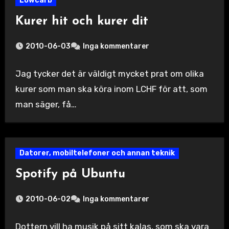
Lowcarb
Kurer hit och kurer dit
2010-06-03
Inga kommentarer
Jag tycker det är väldigt mycket prat om olika
kurer som man ska köra inom LCHF för att, som
man säger, få…
Datorer, mobiltelefoner och annan teknik
Spotify på Ubuntu
2010-06-02
Inga kommentarer
Dottern vill ha musik på sitt kalas, som ska vara