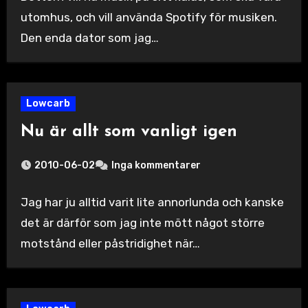
utomhus, och vill använda Spotify för musiken.
Den enda dator som jag…
Lowcarb
Nu är allt som vanligt igen
2010-06-02
Inga kommentarer
Jag har ju alltid varit lite annorlunda och kanske
det är därför som jag inte mött något större
motstånd eller påstridighet när…