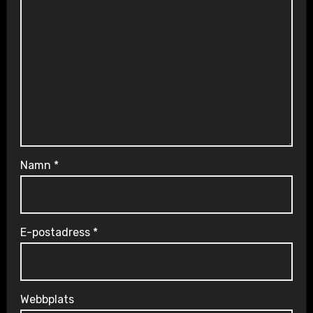
Namn
*
E-postadress
*
Webbplats