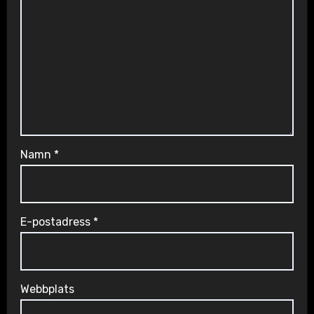
Namn
*
E-postadress
*
Webbplats