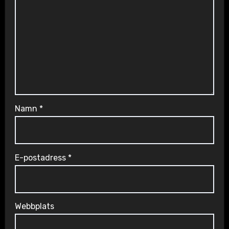
Namn
*
E-postadress
*
Webbplats