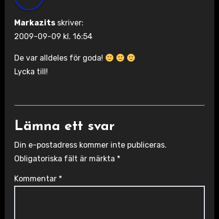
Markazits
skriver:
2009-09-09 kl. 16:54
De var alldeles för goda!
Lycka till!
Lämna ett svar
Din e-postadress kommer inte publiceras.
Obligatoriska fält är märkta
*
Kommentar
*