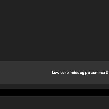
Low carb-middag på sommar