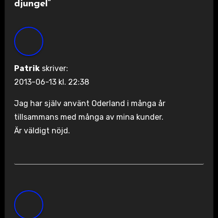
djungel”
Patrik
skriver:
2013-06-13 kl. 22:38
Jag har själv använt Oderland i många år
tillsammans med många av mina kunder.
Är väldigt nöjd.