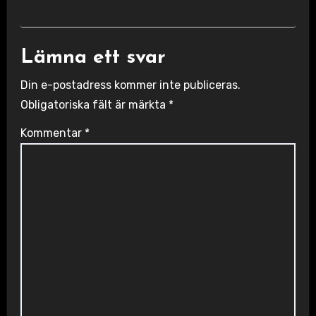
Lämna ett svar
Din e-postadress kommer inte publiceras.
Obligatoriska fält är märkta
*
Kommentar
*