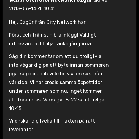
2013-06-14 kl. 10:41
Hej, Özgür från City Network här.
Först och främst – bra inlägg! Väldigt
intressant att följa tankegångarna.
Såg din kommentar om att du troligtvis
inte vågar dig på ett byte innan sommaren
pga. support och ville belysa en sak från
vår sida. Vi har precis samma öppettider
under sommaren som nu, inget kommer
att förändras. Vardagar 8-22 samt helger
10-15.
Vi önskar dig lycka till i jakten på rätt
leverantör!