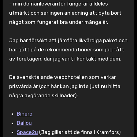
– min domänleverantör fungerar alldeles
utmärkt och ser ingen anledning att byta bort
något som fungerat bra under många år.
Jag har försökt att jämföra likvärdiga paket och
har gått på de rekommendationer som jag fått
av företagen, där jag varit i kontakt med dem.
De svensktalande webbhotellen som verkar
prisvärda är (och här kan jag inte just nu hitta
några avgörande skillnader):
Binero
Ballou
Space2u
(Jag gillar att de finns i Kramfors)