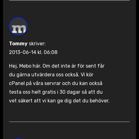
Tommy
skriver:
2013-06-14 kl. 06:08
Hej, Mebo här. Om det inte är för sent får
du gärna utvärdera oss också. Vi kör
cPanel på våra servrar och du kan också
testa oss helt gratis i 30 dagar så att du
vet säkert att vi kan ge dig det du behöver.