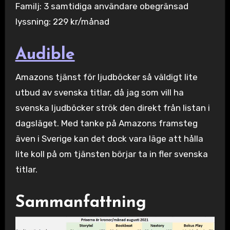
Familj: 3 samtidiga användare obegränsad
lyssning: 229 kr/månad
Audible
Amazons tjänst för ljudböcker så väldigt lite
utbud av svenska titlar, då jag som vill ha
svenska ljudböcker strök den direkt från listan i
dagsläget. Med tanke på Amazons framsteg
även i Sverige kan det dock vara läge att hålla
lite koll på om tjänsten börjar ta in fler svenska
titlar.
Sammanfattning