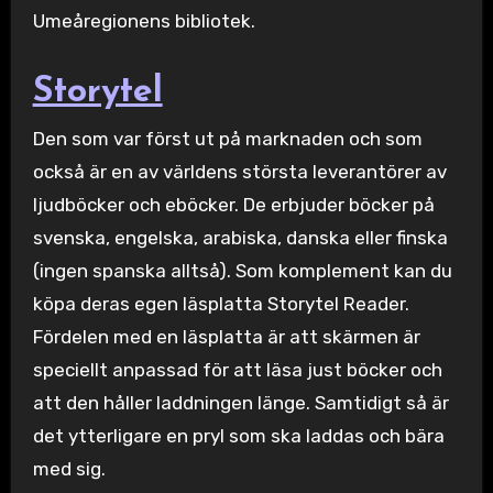
Umeåregionens bibliotek.
Storytel
Den som var först ut på marknaden och som
också är en av världens största leverantörer av
ljudböcker och eböcker. De erbjuder böcker på
svenska, engelska, arabiska, danska eller finska
(ingen spanska alltså). Som komplement kan du
köpa deras egen läsplatta Storytel Reader.
Fördelen med en läsplatta är att skärmen är
speciellt anpassad för att läsa just böcker och
att den håller laddningen länge. Samtidigt så är
det ytterligare en pryl som ska laddas och bära
med sig.