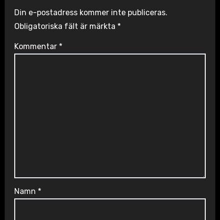
Din e-postadress kommer inte publiceras.
Obligatoriska fält är märkta
*
Kommentar
*
Namn
*