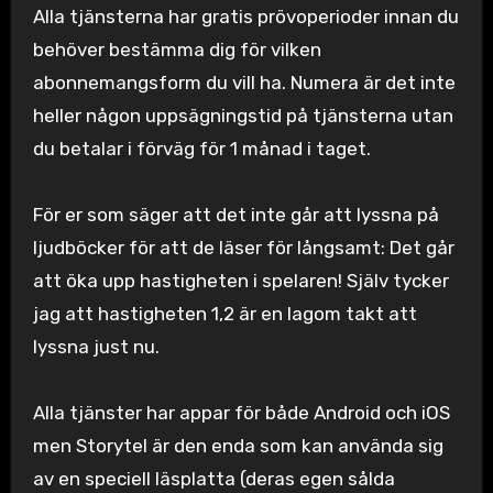
Alla tjänsterna har gratis prövoperioder innan du
behöver bestämma dig för vilken
abonnemangsform du vill ha. Numera är det inte
heller någon uppsägningstid på tjänsterna utan
du betalar i förväg för 1 månad i taget.
För er som säger att det inte går att lyssna på
ljudböcker för att de läser för långsamt: Det går
att öka upp hastigheten i spelaren! Själv tycker
jag att hastigheten 1,2 är en lagom takt att
lyssna just nu.
Alla tjänster har appar för både Android och iOS
men Storytel är den enda som kan använda sig
av en speciell läsplatta (deras egen sålda