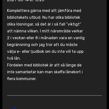
Komplettera gärna med att jämföra med
bibliotekets utbud. Nu har olika bibliotek
olika lösningar, så det är i så fall ”viktigt”
att nämna vilken. I mitt närområde verkar
2 i veckan eller 8 i månaden vara en vanlig
begränsning och jag tror att du måste
välja e- eller ljudbok om du inte vill ta upp
två lån.
Fördelen med bibliotek är att så länge de
inte samarbetar kan man skaffa lånekort i
flera kommuner.