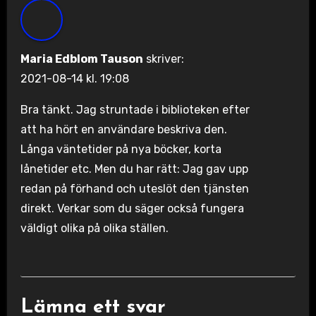
Maria Edblom Tauson
skriver:
2021-08-14 kl. 19:08
Bra tänkt. Jag struntade i biblioteken efter
att ha hört en användare beskriva den.
Långa väntetider på nya böcker, korta
lånetider etc. Men du har rätt: Jag gav upp
redan på förhand och uteslöt den tjänsten
direkt. Verkar som du säger också fungera
väldigt olika på olika ställen.
Lämna ett svar