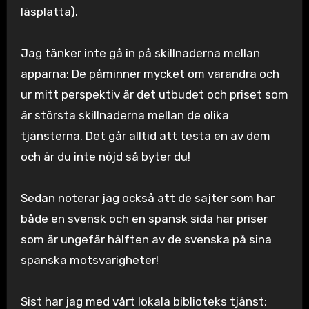
läsplatta).
Jag tänker inte gå in på skillnaderna mellan
apparna: De påminner mycket om varandra och
ur mitt perspektiv är det utbudet och priset som
är största skillnaderna mellan de olika
tjänsterna. Det går alltid att testa en av dem
och är du inte nöjd så byter du!
Sedan noterar jag också att de sajter som har
både en svensk och en spansk sida har priser
som är ungefär hälften av de svenska på sina
spanska motsvarigheter!
Sist har jag med vårt lokala biblioteks tjänst: